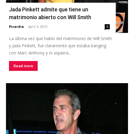
Jada Pinkett admite que tiene un
matrimonio abierto con Will Smith
Picardia
-
April 5, 2013
0
La última vez que hablo del matrimonio de Will Smith
y Jada Pinkett, fue claramente que estaba banging
con Marc Anthony y ni siquiera...
Read more