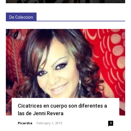
De Coleccion
Cicatrices en cuerpo son diferentes a
las de Jenni Revera
Picardia
-
February 1, 2013
0