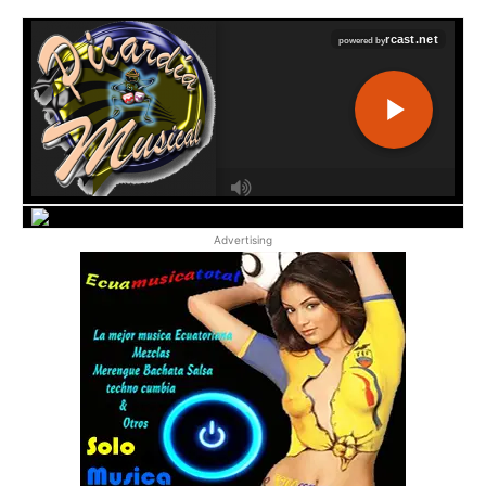
Advertising