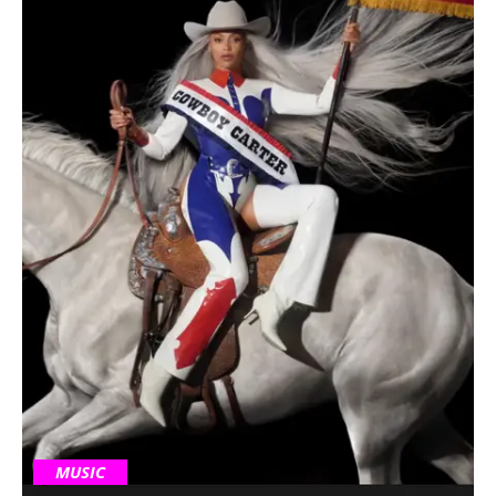
MUSIC