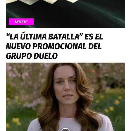
MUSIC
“LA ÚLTIMA BATALLA” ES EL
NUEVO PROMOCIONAL DEL
GRUPO DUELO