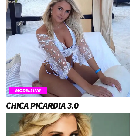
MODELLING
CHICA PICARDIA 3.0