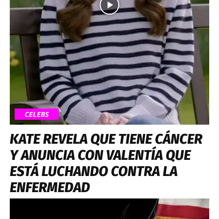
CELEBS
KATE REVELA QUE TIENE CÁNCER
Y ANUNCIA CON VALENTÍA QUE
ESTÁ LUCHANDO CONTRA LA
ENFERMEDAD