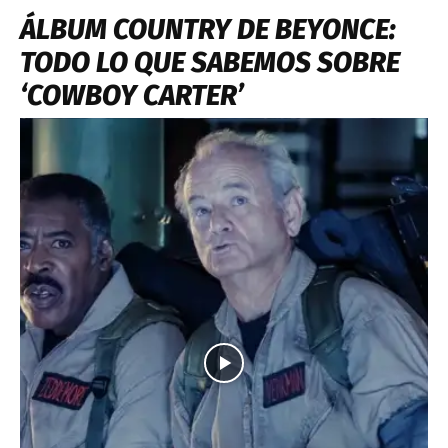
ÁLBUM COUNTRY DE BEYONCE:
TODO LO QUE SABEMOS SOBRE
‘COWBOY CARTER’