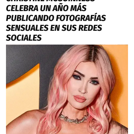
CELEBRA UN AÑO MÁS
PUBLICANDO FOTOGRAFÍAS
SENSUALES EN SUS REDES
SOCIALES