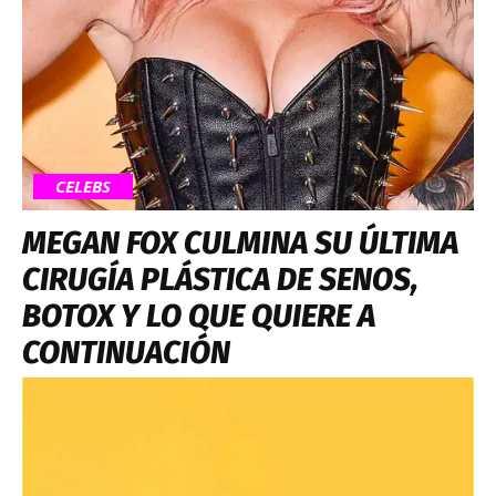
CELEBS
MEGAN FOX CULMINA SU ÚLTIMA
CIRUGÍA PLÁSTICA DE SENOS,
BOTOX Y LO QUE QUIERE A
CONTINUACIÓN