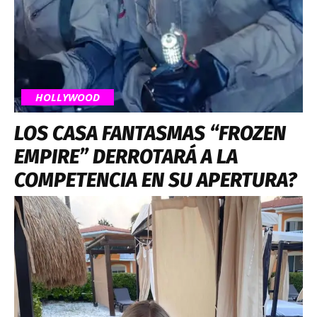
HOLLYWOOD
LOS CASA FANTASMAS “FROZEN
EMPIRE” DERROTARÁ A LA
COMPETENCIA EN SU APERTURA?