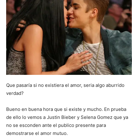
Escandalos,Morbo,
Que pasaría si no existiera el amor, seria algo aburrido
verdad?
Bueno en buena hora que si existe y mucho. En prueba
de ello lo vemos a Justin Bieber y Selena Gomez que ya
no se esconden ante el publico presente para
demostrarse el amor mutuo.