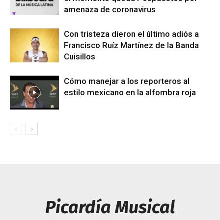
amenaza de coronavirus
Con tristeza dieron el último adiós a
Francisco Ruíz Martínez de la Banda
Cuisillos
Cómo manejar a los reporteros al
estilo mexicano en la alfombra roja
Picardía Musical