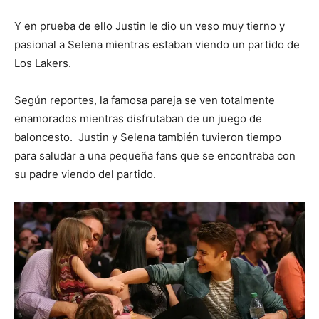
Y en prueba de ello Justin le dio un veso muy tierno y
pasional a Selena mientras estaban viendo un partido de
Los Lakers.
Según reportes, la famosa pareja se ven totalmente
enamorados mientras disfrutaban de un juego de
baloncesto. Justin y Selena también tuvieron tiempo
para saludar a una pequeña fans que se encontraba con
su padre viendo del partido.