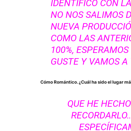
IDENTIFICO CON L
NO NOS SALIMOS D
NUEVA PRODUCCIÓ
COMO LAS ANTERI
100%, ESPERAMOS 
GUSTE Y VAMOS A 
Cómo Romántico. ¿Cuál ha sido el lugar m
QUE HE HECHO
RECORDARLO…
ESPECÍFICA