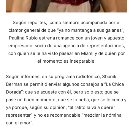
Según reportes, como siempre acompañada por el
clamor general de que “ya no mantenga a sus galanes”,
Paulina Rubio estrena romance con un joven y apuesto
empresario, socio de una agencia de representaciones,
con quien se le ha visto pasear en Miami y de quien por
el momento es inseparable.
Según informes, en su programa radiofónico, Shanik
Berman se permitió enviar algunos consejos a “La Chica
Dorada”: que se acueste con él, pero solo eso; que se
pase un buen momento, que se lo beba, que se lo coma y
ya porque, según su opinión, “al ratito la va a querer
representar” y no es recomendable “mezclar la nómina
con el amor”.