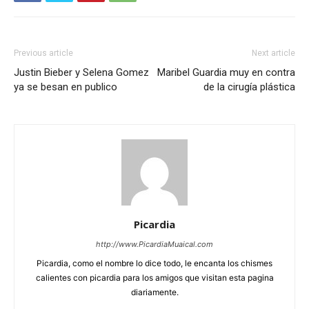
Previous article
Next article
Justin Bieber y Selena Gomez
Maribel Guardia muy en contra
ya se besan en publico
de la cirugía plástica
Picardia
http://www.PicardiaMuaical.com
Picardia, como el nombre lo dice todo, le encanta los chismes
calientes con picardia para los amigos que visitan esta pagina
diariamente.