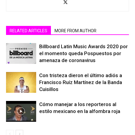
RELATED ARTICLES
MORE FROM AUTHOR
Billboard Latin Music Awards 2020 por
el momento queda Pospuestos por
amenaza de coronavirus
Con tristeza dieron el último adiós a
Francisco Ruíz Martínez de la Banda
Cuisillos
Cómo manejar a los reporteros al
estilo mexicano en la alfombra roja