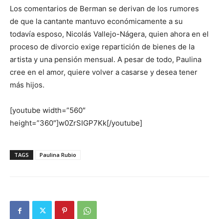
Los comentarios de Berman se derivan de los rumores
de que la cantante mantuvo económicamente a su
todavía esposo, Nicolás Vallejo-Nágera, quien ahora en el
proceso de divorcio exige repartición de bienes de la
artista y una pensión mensual. A pesar de todo, Paulina
cree en el amor, quiere volver a casarse y desea tener
más hijos.
[youtube width=”560″
height=”360″]w0ZrSIGP7Kk[/youtube]
TAGS
Paulina Rubio