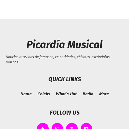
Picardía Musical
Noticias atrevidas de famosos, celebridades, chismes, escándalos,
morbos.
QUICK LINKS
Home
Celebs
What’s Hot
Radio
More
FOLLOW US