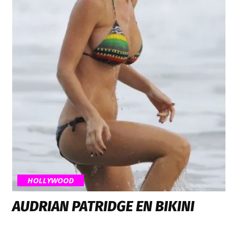
HOLLYWOOD
AUDRIAN PATRIDGE EN BIKINI