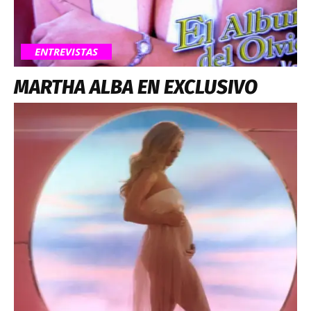
ENTREVISTAS
MARTHA ALBA EN EXCLUSIVO