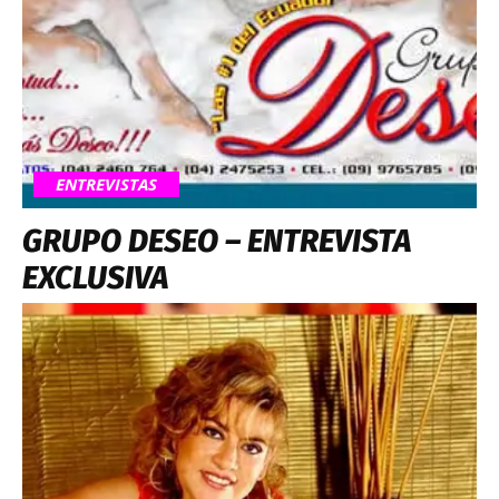
ENTREVISTAS
GRUPO DESEO – ENTREVISTA
EXCLUSIVA