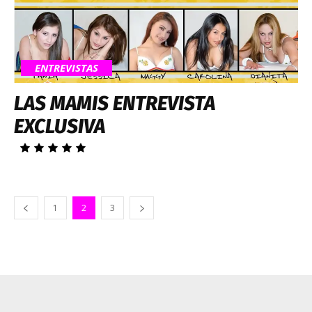
ENTREVISTAS
LAS MAMIS ENTREVISTA
EXCLUSIVA
1
2
3