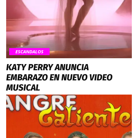
ESCANDALOS
KATY PERRY ANUNCIA
EMBARAZO EN NUEVO VIDEO
MUSICAL