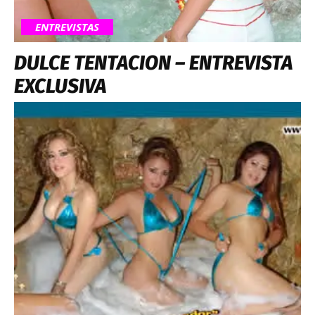
ENTREVISTAS
DULCE TENTACION – ENTREVISTA
EXCLUSIVA