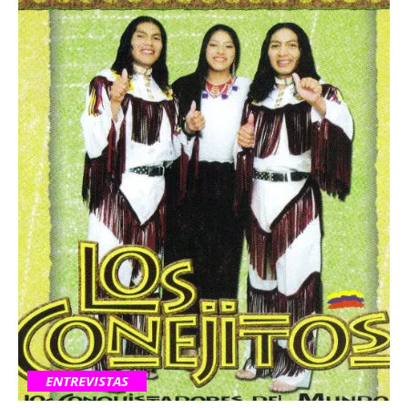
ENTREVISTAS