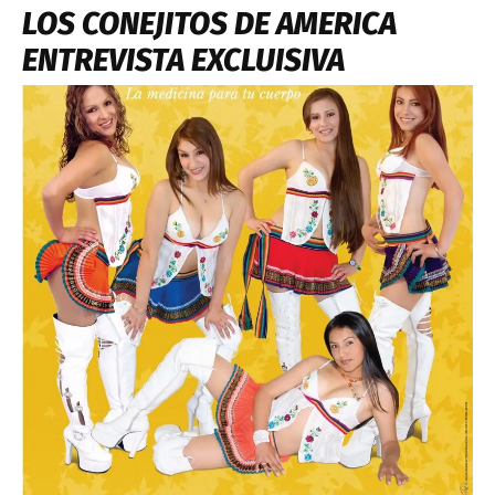
LOS CONEJITOS DE AMERICA
ENTREVISTA EXCLUISIVA