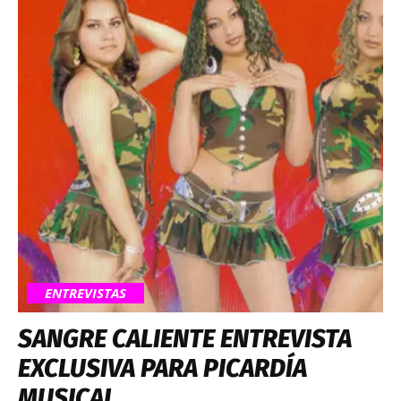
ENTREVISTAS
SANGRE CALIENTE ENTREVISTA
EXCLUSIVA PARA PICARDÍA
MUSICAL