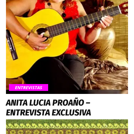
ENTREVISTAS
ANITA LUCIA PROAÑO –
ENTREVISTA EXCLUSIVA