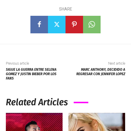
SHARE
Previous article
Next article
SIGUE LA GUERRA ENTRE SELENA
MARC ANTHONY, DECIDIDO A
GOMEZ Y JUSTIN BIEBER POR LOS
REGRESAR CON JENNIFER LOPEZ
FANS
Related Articles