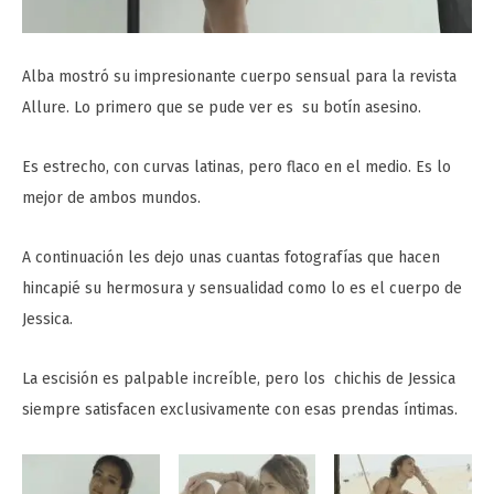
Alba mostró su impresionante cuerpo sensual para la revista
Allure. Lo primero que se pude ver es su botín asesino.
Es estrecho, con curvas latinas, pero flaco en el medio. Es lo
mejor de ambos mundos.
A continuación les dejo unas cuantas fotografías que hacen
hincapié su hermosura y sensualidad como lo es el cuerpo de
Jessica.
La escisión es palpable increíble, pero los chichis de Jessica
siempre satisfacen exclusivamente con esas prendas íntimas.