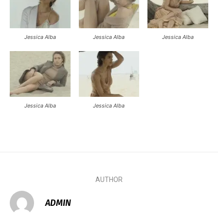
Jessica Alba
Jessica Alba
Jessica Alba
Jessica Alba
Jessica Alba
AUTHOR
ADMIN