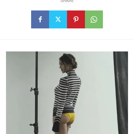
SHARE