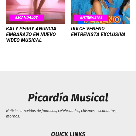
ESCANDALOS
ENTREVISTAS
KATY PERRY ANUNCIA
DULCE VENENO
EMBARAZO EN NUEVO
ENTREVISTA EXCLUSIVA
VIDEO MUSICAL
Picardía Musical
Noticias atrevidas de famosos, celebridades, chismes, escándalos,
morbos.
QUICK LINKS