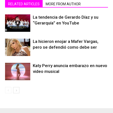
RELATED ARTICLES
MORE FROM AUTHOR
La tendencia de Gerardo Díaz y su
“Gerarquía” en YouTube
La hicieron enojar a Mafer Vargas,
pero se defendió como debe ser
Katy Perry anuncia embarazo en nuevo
video musical