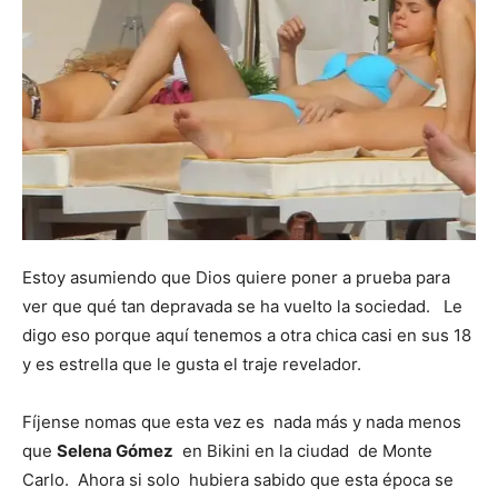
Escandalos,Morbo,
Estoy asumiendo que Dios quiere poner a prueba para
ver que qué tan depravada se ha vuelto la sociedad. Le
digo eso porque aquí tenemos a otra chica casi en sus 18
y es estrella que le gusta el traje revelador.
Fíjense nomas que esta vez es nada más y nada menos
que
Selena Gómez
en Bikini en la ciudad de Monte
Carlo. Ahora si solo hubiera sabido que esta época se