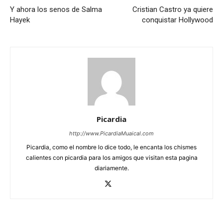
Y ahora los senos de Salma
Cristian Castro ya quiere
Hayek
conquistar Hollywood
Picardia
http://www.PicardiaMuaical.com
Picardia, como el nombre lo dice todo, le encanta los chismes
calientes con picardia para los amigos que visitan esta pagina
diariamente.