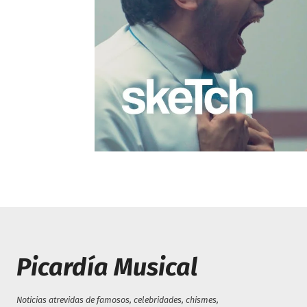
Picardía Musical
Noticias atrevidas de famosos, celebridades, chismes,