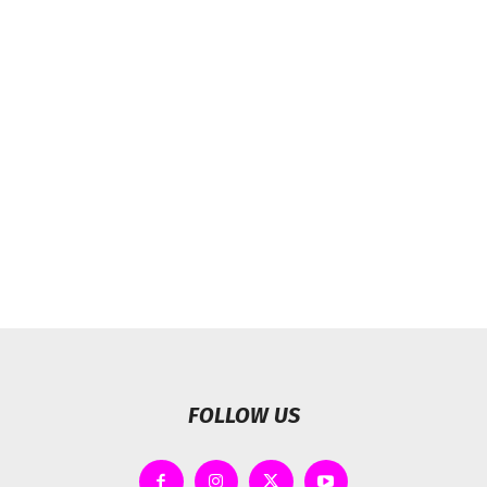
FOLLOW US