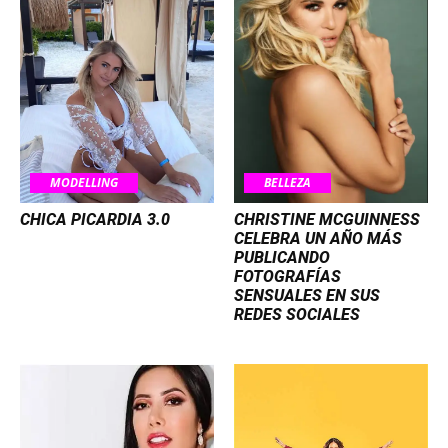
MODELLING
BELLEZA
CHICA PICARDIA 3.0
CHRISTINE MCGUINNESS
CELEBRA UN AÑO MÁS
PUBLICANDO
FOTOGRAFÍAS
SENSUALES EN SUS
REDES SOCIALES