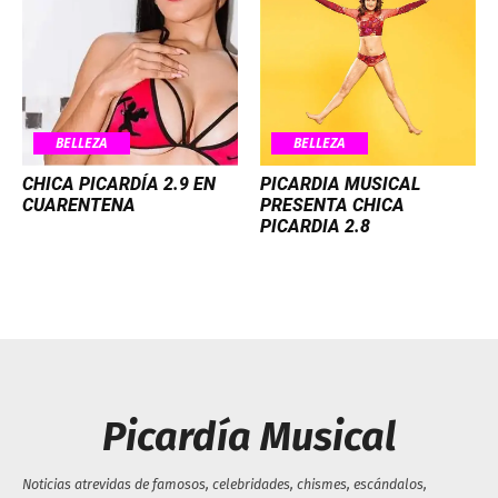
BELLEZA
BELLEZA
CHICA PICARDÍA 2.9 EN
PICARDIA MUSICAL
CUARENTENA
PRESENTA CHICA
PICARDIA 2.8
Picardía Musical
Noticias atrevidas de famosos, celebridades, chismes, escándalos,