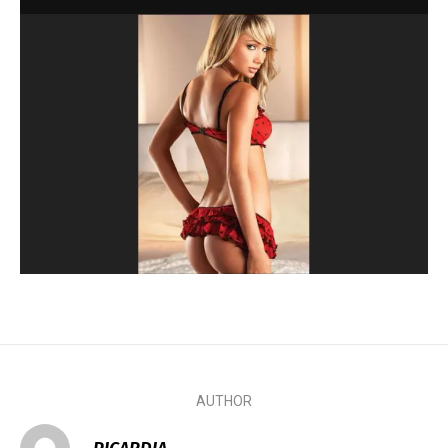
AUTHOR