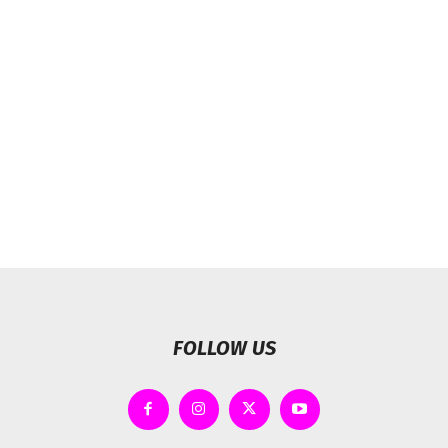
FOLLOW US