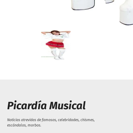
Picardía Musical
Noticias atrevidas de famosos, celebridades, chismes,
escándalos, morbos.