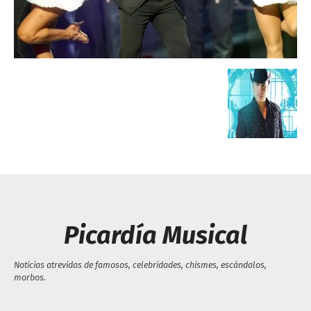
Escandalos,Morbo,
Picardía Musical
Noticias atrevidas de famosos, celebridades, chismes, escándalos,
morbos.