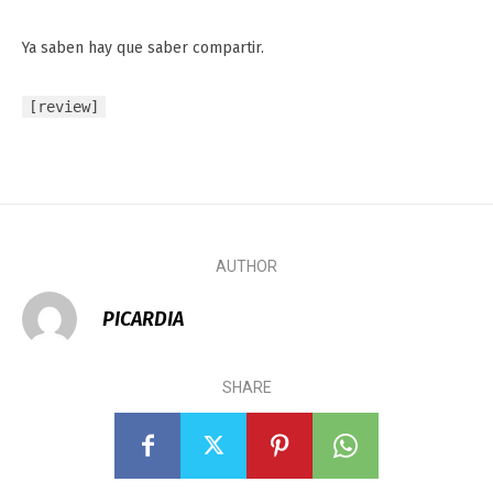
Ya saben hay que saber compartir.
[review]
AUTHOR
PICARDIA
SHARE