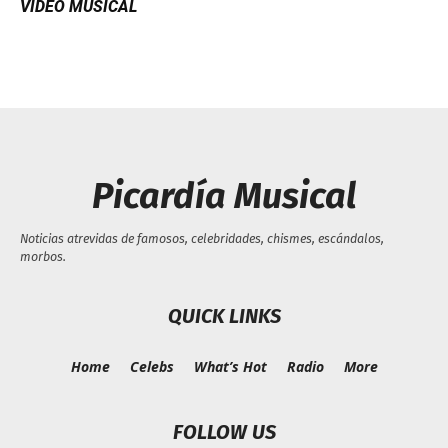
VIDEO MUSICAL
Picardía Musical
Noticias atrevidas de famosos, celebridades, chismes, escándalos,
morbos.
QUICK LINKS
Home
Celebs
What’s Hot
Radio
More
FOLLOW US