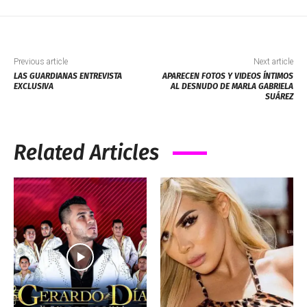
Previous article
Next article
LAS GUARDIANAS ENTREVISTA
APARECEN FOTOS Y VIDEOS ÍNTIMOS
EXCLUSIVA
AL DESNUDO DE MARLA GABRIELA
SUÁREZ
Related Articles