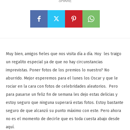
SHARE
Muy bien, amigos fieles que nos visita día a día. Hoy les traigo
un regalito especial ya de que no hay circunstancias
imprevistas. Poner fotos de los premios lo nuestro? No
aburrido. Mejor esperemos para el lunes los Oscar y que le
rociar en la cara con fotos de celebridades aleatorios. Pero
para pasarse un feliz fin de semana les dejo estas delicias y
estoy seguro que ninguna superará estas fotos. Estoy bastante
seguro de que alcanzó su punto máximo con este. Pero ahora
no es el momento de decirle que es toda cuesta abajo desde
aquí.