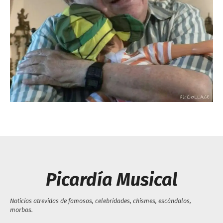
Escandalos,Morbo,
Picardía Musical
Noticias atrevidas de famosos, celebridades, chismes, escándalos,
morbos.