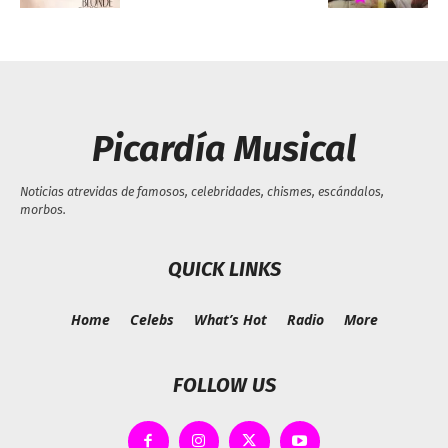
Picardía Musical
Noticias atrevidas de famosos, celebridades, chismes, escándalos,
morbos.
QUICK LINKS
Home
Celebs
What’s Hot
Radio
More
FOLLOW US