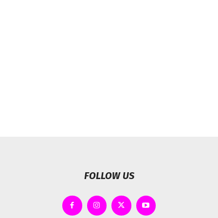
FOLLOW US