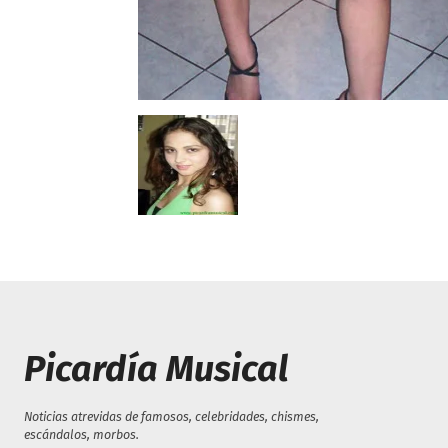
Picardía Musical
Noticias atrevidas de famosos, celebridades, chismes,
escándalos, morbos.