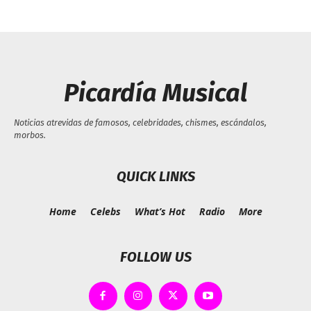
Picardía Musical
Noticias atrevidas de famosos, celebridades, chismes, escándalos,
morbos.
QUICK LINKS
Home
Celebs
What’s Hot
Radio
More
FOLLOW US