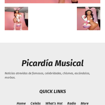
Picardía Musical
Noticias atrevidas de famosos, celebridades, chismes, escándalos,
morbos.
QUICK LINKS
Home
Celebs
What’s Hot
Radio
More