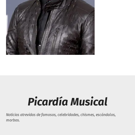
Escandalos,Morbo,
Picardía Musical
Noticias atrevidas de famosos, celebridades, chismes, escándalos,
morbos.