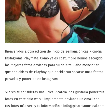
Bienvenidos a otra edición de inicio de semana Chicas Picardia
Instagrams Playmate. Como ya es costumbre hemos escogido
las mejores fotos enviadas para su deleite. Cabe mencionar
que son chicas de Playboy que decidieron sacarse unas fotitos
privadas y ponerles en instagram.
Si eres te consideras una Chica Picardia, nos gustaría poner tus
fotos en este sitio web. Simplemente envianos un email con
tus fotos más sexi y tu información a info@picardiamusical.com