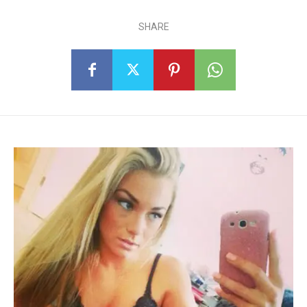
SHARE