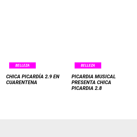
BELLEZA
BELLEZA
CHICA PICARDÍA 2.9 EN
PICARDIA MUSICAL
CUARENTENA
PRESENTA CHICA
PICARDIA 2.8