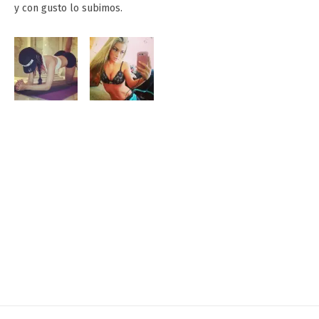
y con gusto lo subimos.