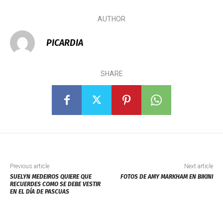
AUTHOR
PICARDIA
SHARE
Previous article
Next article
SUELYN MEDEIROS QUIERE QUE
FOTOS DE AMY MARKHAM EN BIKINI
RECUERDES COMO SE DEBE VESTIR
EN EL DÍA DE PASCUAS