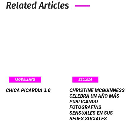
Related Articles
MODELLING
BELLEZA
CHICA PICARDIA 3.0
CHRISTINE MCGUINNESS
CELEBRA UN AÑO MÁS
PUBLICANDO
FOTOGRAFÍAS
SENSUALES EN SUS
REDES SOCIALES