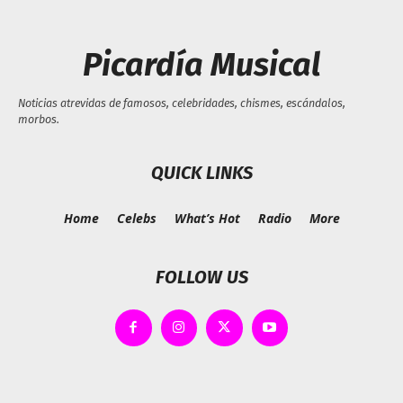
Picardía Musical
Noticias atrevidas de famosos, celebridades, chismes, escándalos,
morbos.
QUICK LINKS
Home
Celebs
What’s Hot
Radio
More
FOLLOW US