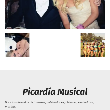
Escandalos,Morbo,
Picardía Musical
Noticias atrevidas de famosos, celebridades, chismes, escándalos,
morbos.