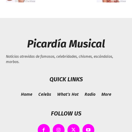
Picardía Musical
Noticias atrevidas de famosos, celebridades, chismes, escándalos,
morbos.
QUICK LINKS
Home
Celebs
What’s Hot
Radio
More
FOLLOW US