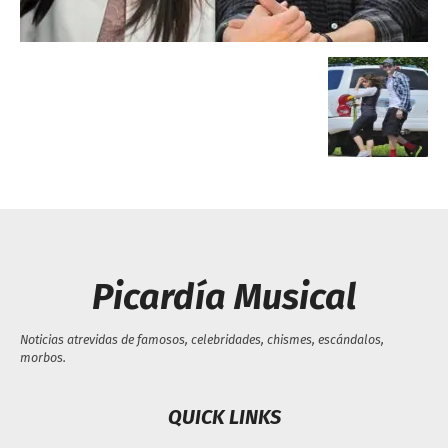
Escandalos,Morbo,
Picardía Musical
Noticias atrevidas de famosos, celebridades, chismes, escándalos,
morbos.
QUICK LINKS