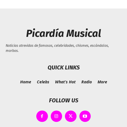
Picardía Musical
Noticias atrevidas de famosos, celebridades, chismes, escándalos,
morbos.
QUICK LINKS
Home
Celebs
What’s Hot
Radio
More
FOLLOW US