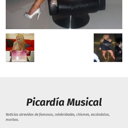
Escandalos,Morbo,
Picardía Musical
Noticias atrevidas de famosos, celebridades, chismes, escándalos,
morbos.