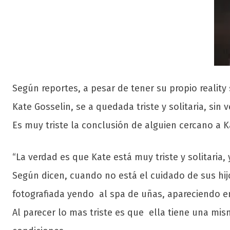
Según reportes, a pesar de tener su propio real
Kate Gosselin, se a quedada triste y solitaria, sin
Es muy triste la conclusión de alguien cercano a Ka
“La verdad es que Kate está muy triste y solitaria
Según dicen, cuando no está el cuidado de sus hij
fotografiada yendo al spa de uñas, apareciendo en
Al parecer lo mas triste es que ella tiene una mis