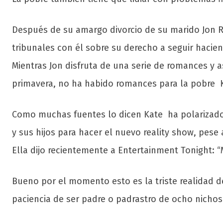
Después de su amargo divorcio de su marido Jon Re
tribunales con él sobre su derecho a seguir hacien
Mientras Jon disfruta de una serie de romances y a
primavera, no ha habido romances para la pobre 
Como muchas fuentes lo dicen Kate ha polarizado
y sus hijos para hacer el nuevo reality show, pese
Ella dijo recientemente a Entertainment Tonight: “M
Bueno por el momento esto es la triste realidad d
paciencia de ser padre o padrastro de ocho nichos 