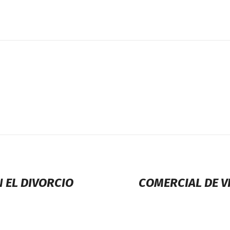
N EL DIVORCIO
COMERCIAL DE V