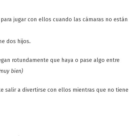
para jugar con ellos cuando las cámaras no están
e dos hijos.
niegan rotundamente que haya o pase algo entre
 muy bien)
salir a divertirse con ellos mientras que no tiene