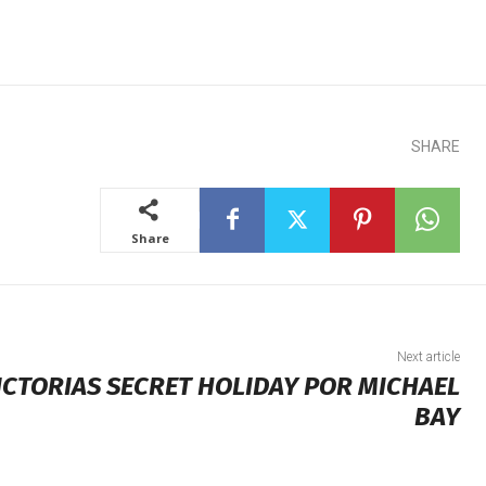
SHARE
Share
Next article
ICTORIAS SECRET HOLIDAY POR MICHAEL
BAY