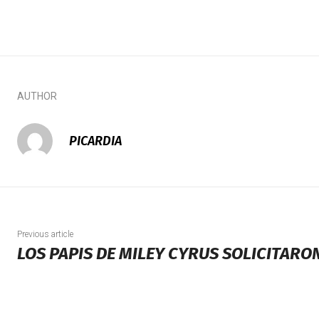
AUTHOR
PICARDIA
Previous article
LOS PAPIS DE MILEY CYRUS SOLICITARO