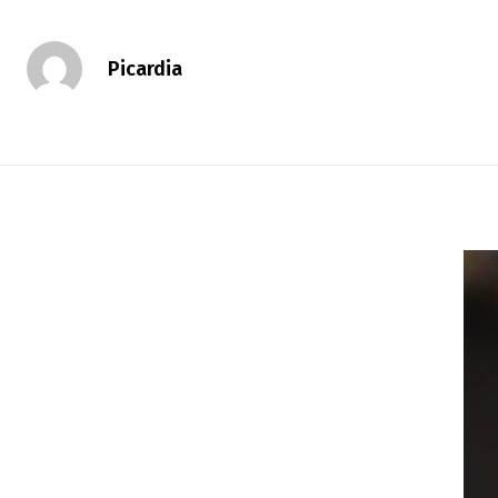
Picardia