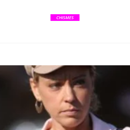
CHISMES