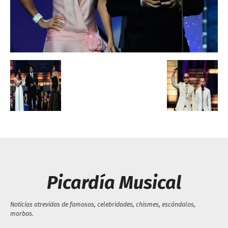
Escandalos,Morbo,
Picardía Musical
Noticias atrevidas de famosos, celebridades, chismes, escándalos,
morbos.