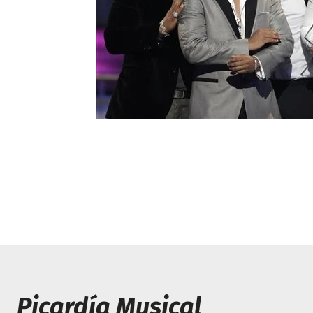
Picardía Musical