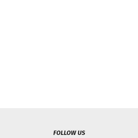
FOLLOW US