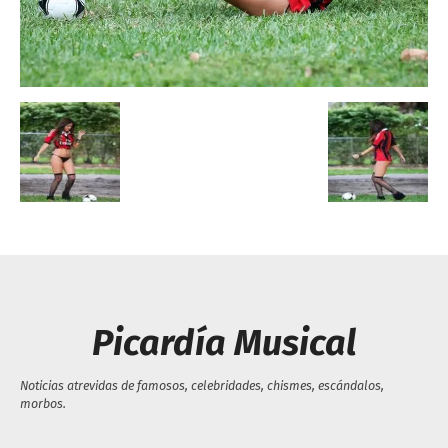
Escandalos,Morbo,
Picardía Musical
Noticias atrevidas de famosos, celebridades, chismes, escándalos,
morbos.