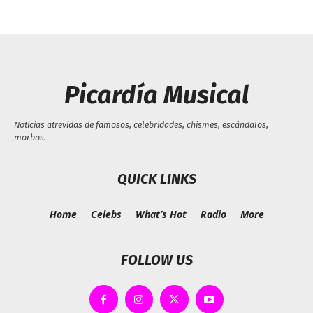
Picardía Musical
Noticias atrevidas de famosos, celebridades, chismes, escándalos,
morbos.
QUICK LINKS
Home
Celebs
What’s Hot
Radio
More
FOLLOW US