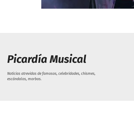
Picardía Musical
Noticias atrevidas de famosos, celebridades, chismes,
escándalos, morbos.