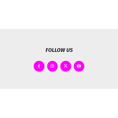
FOLLOW US