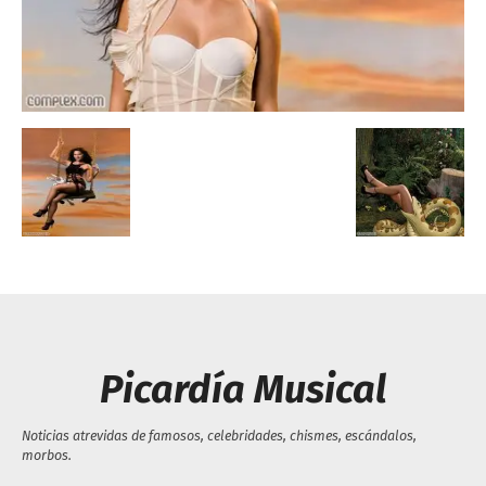
Escandalos,Morbo,
Picardía Musical
Noticias atrevidas de famosos, celebridades, chismes, escándalos,
morbos.