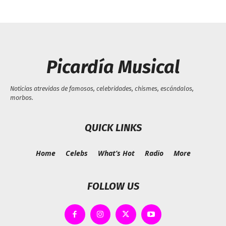
Picardía Musical
Noticias atrevidas de famosos, celebridades, chismes, escándalos,
morbos.
QUICK LINKS
Home
Celebs
What’s Hot
Radio
More
FOLLOW US